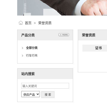
首页
荣誉资质
>
产品分类
荣誉资质
证书
全部分类
行车行吊
站内搜索