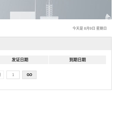
今天是 8月9日 星期日
发证日期
到期日期
页